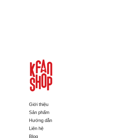
Giới thiệu
Sản phẩm
Hướng dẫn
Liên hệ
Blog